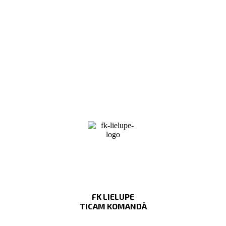
FK LIELUPE
TICAM KOMANDĀ