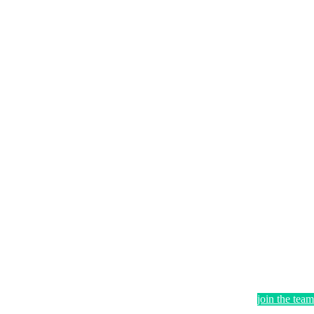
join the team