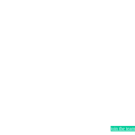
join the team