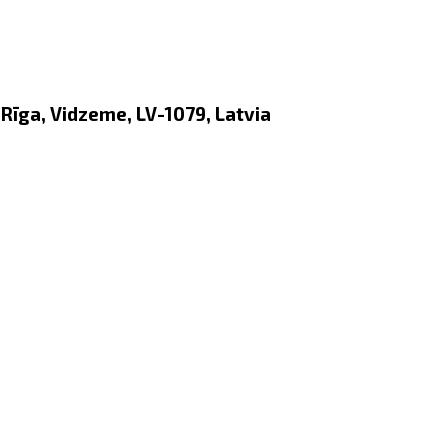
Rīga, Vidzeme, LV-1079, Latvia