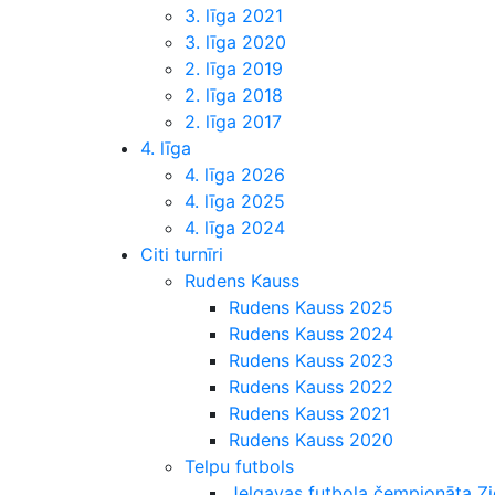
3. līga 2021
3. līga 2020
2. līga 2019
2. līga 2018
2. līga 2017
4. līga
4. līga 2026
4. līga 2025
4. līga 2024
Citi turnīri
Rudens Kauss
Rudens Kauss 2025
Rudens Kauss 2024
Rudens Kauss 2023
Rudens Kauss 2022
Rudens Kauss 2021
Rudens Kauss 2020
Telpu futbols
Jelgavas futbola čempionāta 