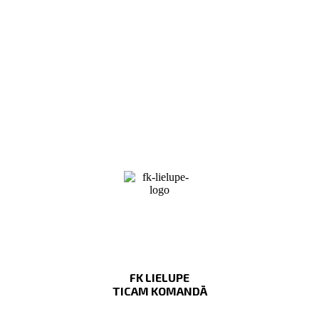
FK LIELUPE
TICAM KOMANDĀ