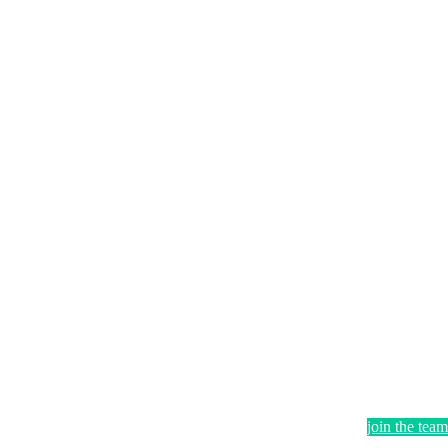
join the team