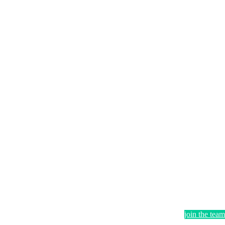
join the team