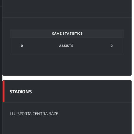
GAME STATISTICS
0
ASSISTS
0
STADIONS
LLU SPORTA CENTRA BĀZE