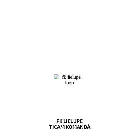
FK LIELUPE
TICAM KOMANDĀ