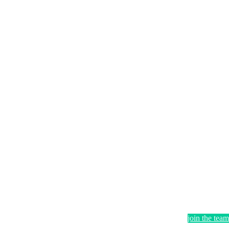
join the team