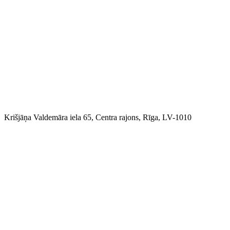
Krišjāņa Valdemāra iela 65, Centra rajons, Rīga, LV-1010