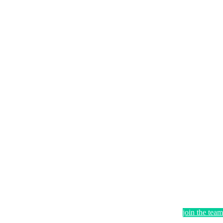
join the team