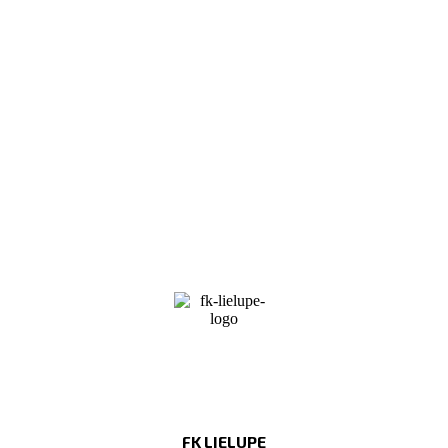
FK LIELUPE