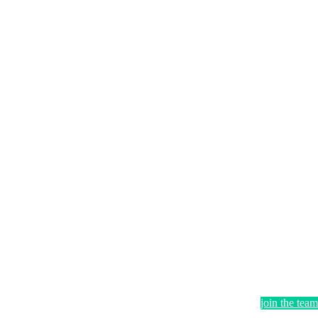
join the team