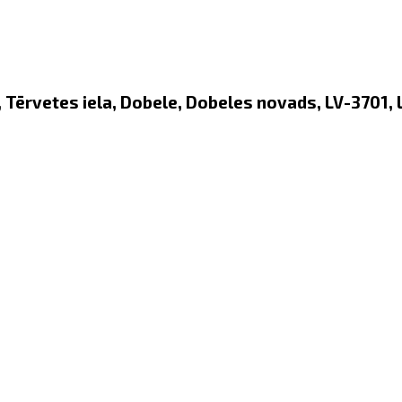
 Tērvetes iela, Dobele, Dobeles novads, LV-3701, 