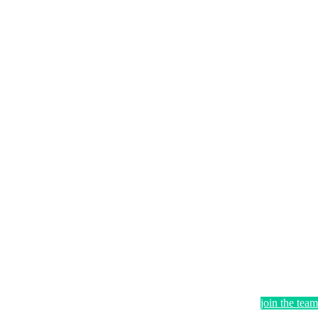
join the team