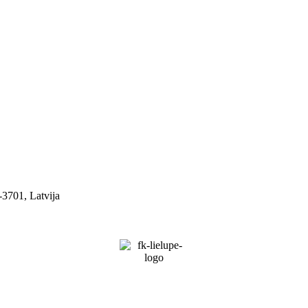
-3701, Latvija