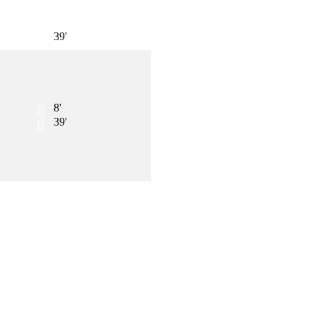
39'
8'
39'