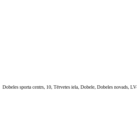
Dobeles sporta centrs, 10, Tērvetes iela, Dobele, Dobeles novads, LV