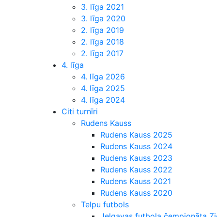
3. līga 2021
3. līga 2020
2. līga 2019
2. līga 2018
2. līga 2017
4. līga
4. līga 2026
4. līga 2025
4. līga 2024
Citi turnīri
Rudens Kauss
Rudens Kauss 2025
Rudens Kauss 2024
Rudens Kauss 2023
Rudens Kauss 2022
Rudens Kauss 2021
Rudens Kauss 2020
Telpu futbols
Jelgavas futbola čempionāta 