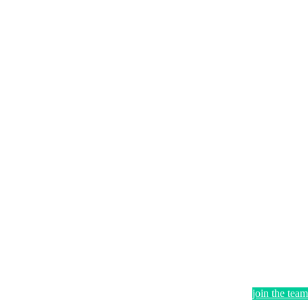
join the team