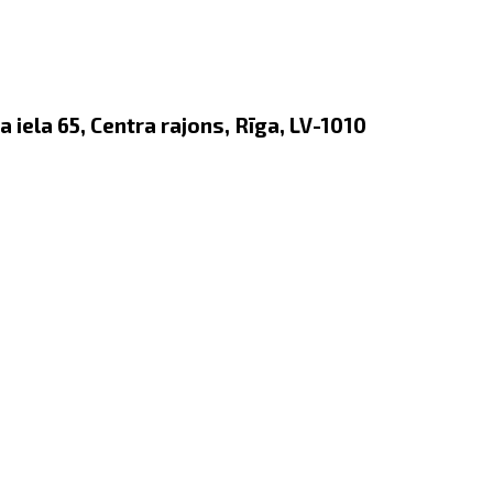
 iela 65, Centra rajons, Rīga, LV-1010