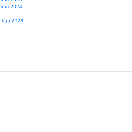
Ziema 2024
 līga 2026