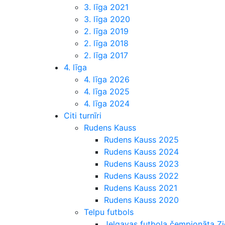
3. līga 2021
3. līga 2020
2. līga 2019
2. līga 2018
2. līga 2017
4. līga
4. līga 2026
4. līga 2025
4. līga 2024
Citi turnīri
Rudens Kauss
Rudens Kauss 2025
Rudens Kauss 2024
Rudens Kauss 2023
Rudens Kauss 2022
Rudens Kauss 2021
Rudens Kauss 2020
Telpu futbols
Jelgavas futbola čempionāta 