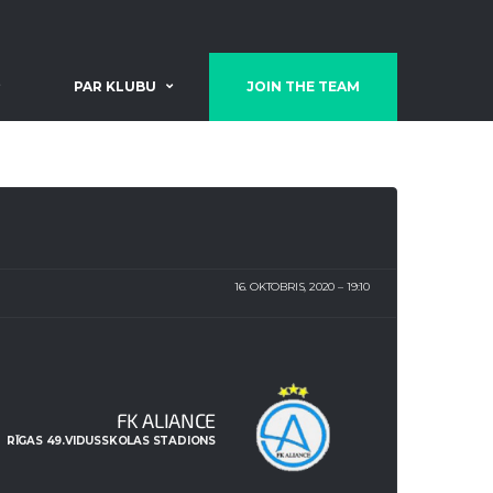
PAR KLUBU
JOIN THE TEAM
16. OKTOBRIS, 2020
19:10
FK ALIANCE
RĪGAS 49.VIDUSSKOLAS STADIONS