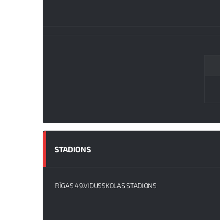
STADIONS
RĪGAS 49.VIDUSSKOLAS STADIONS