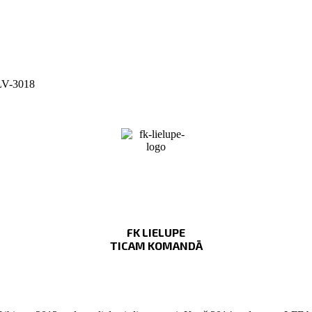
 LV-3018
FK LIELUPE
TICAM KOMANDĀ