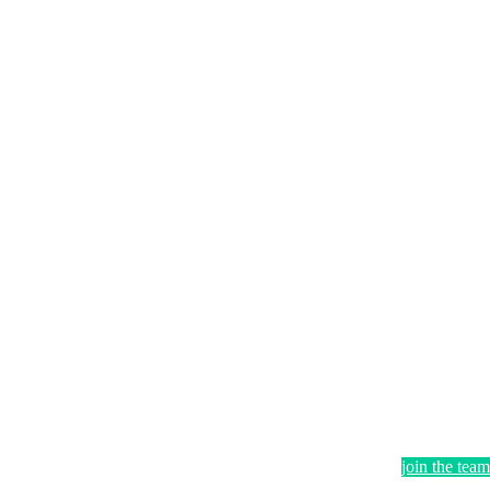
join the team