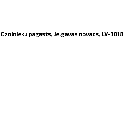
i, Ozolnieku pagasts, Jelgavas novads, LV-3018