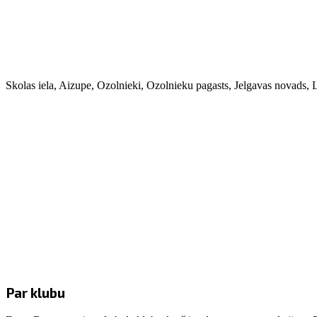
Skolas iela, Aizupe, Ozolnieki, Ozolnieku pagasts, Jelgavas novads,
Par klubu