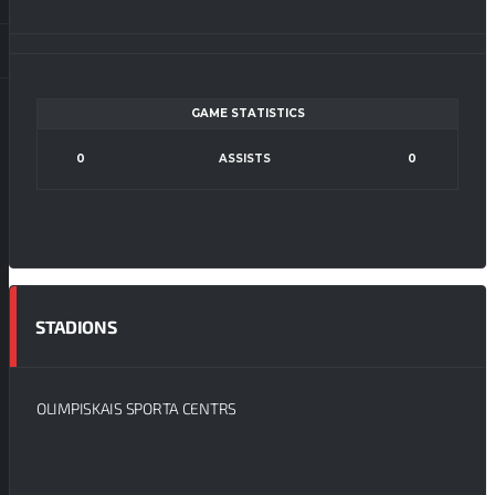
GAME STATISTICS
0
ASSISTS
0
STADIONS
OLIMPISKAIS SPORTA CENTRS