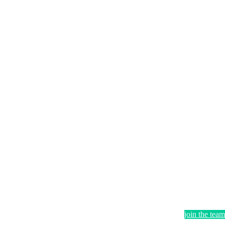
join the team