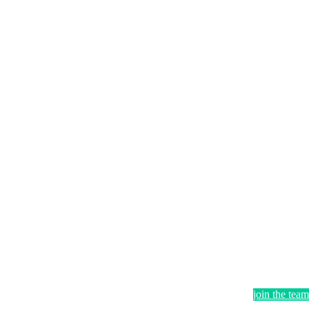
join the team