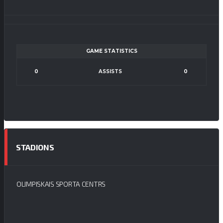
GAME STATISTICS
0
ASSISTS
0
STADIONS
OLIMPISKAIS SPORTA CENTRS