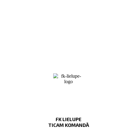
FK LIELUPE
TICAM KOMANDĀ