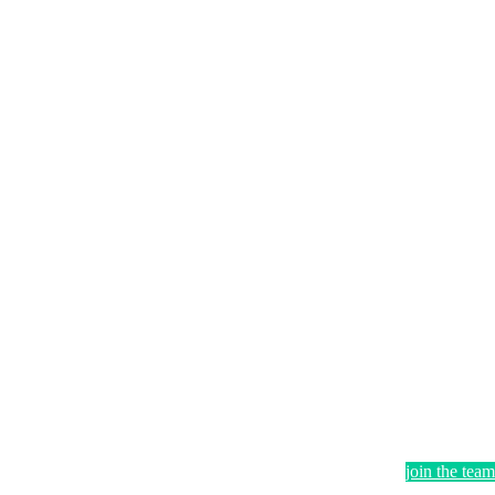
join the team