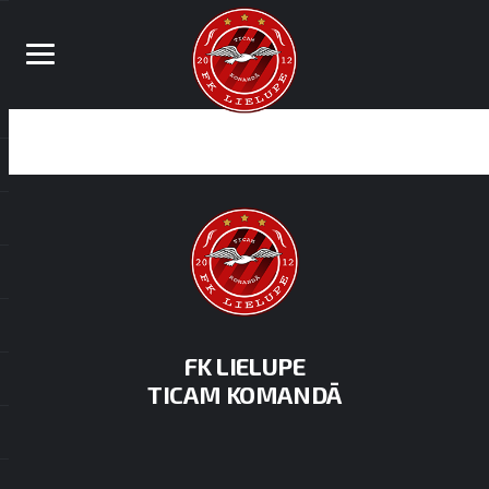
FK LIELUPE
TICAM KOMANDĀ