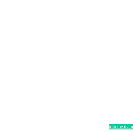
join the team