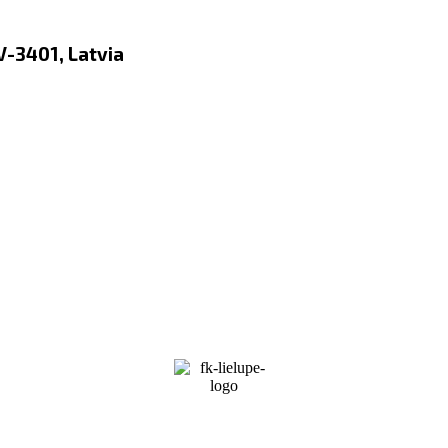
LV-3401, Latvia