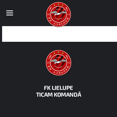
FK LIELUPE
TICAM KOMANDĀ