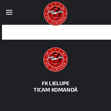
FK LIELUPE
TICAM KOMANDĀ