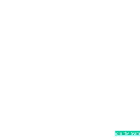
join the team