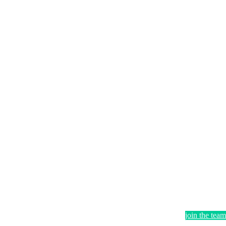
join the team