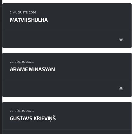
2. AUGUSTS, 2026
MATVII SHULHA
22. JŪLIJS, 2026
ARAME MINASYAN
22. JŪLIJS, 2026
GUSTAVS KRIEVIŅŠ