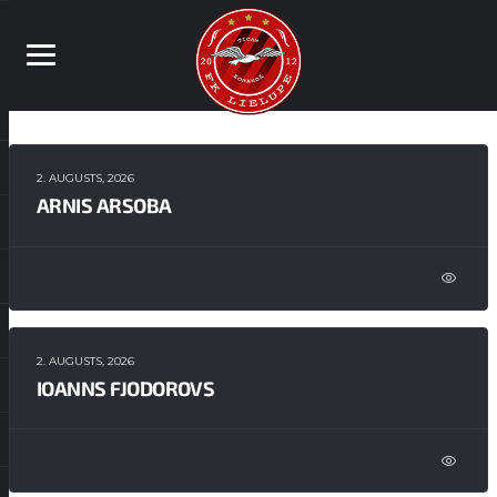
2. AUGUSTS, 2026
ARNIS ARSOBA
2. AUGUSTS, 2026
IOANNS FJODOROVS